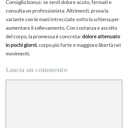
Consiglio bonus: se senti dolore acuto, fermati e
consulta un professionista. Altrimenti, prova la
variante con le mani intrecciate sotto la schiena per
aumentare il sollevamento. Con costanza e ascolto
del corpo, la promessa è concreta:
dolore attenuato
in pochi giorni
, corpo più forte e maggiore libertà nei
movimenti.
Lascia un commento
Commento