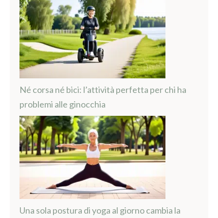
Né corsa né bici: l’attività perfetta per chi ha
problemi alle ginocchia
Una sola postura di yoga al giorno cambia la