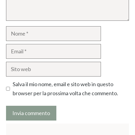
Nome
Email
Sito
web
Salva il mio nome, email e sito web in questo
browser per la prossima volta che commento.
A