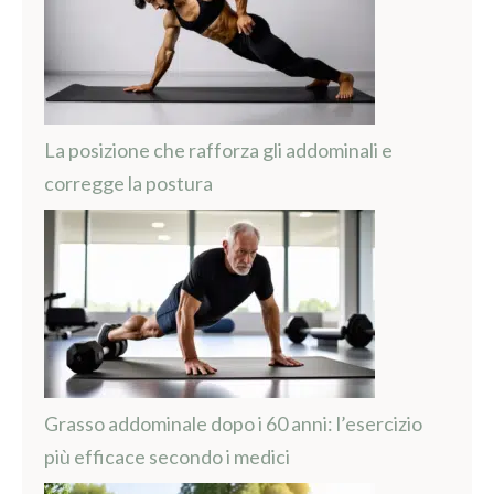
La posizione che rafforza gli addominali e
corregge la postura
Grasso addominale dopo i 60 anni: l’esercizio
più efficace secondo i medici