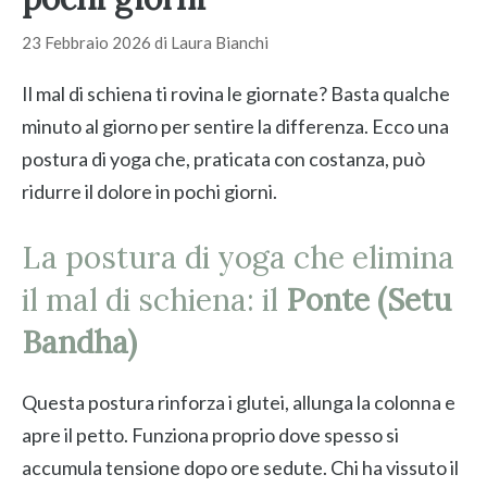
23 Febbraio 2026
di
Laura Bianchi
Il mal di schiena ti rovina le giornate? Basta qualche
minuto al giorno per sentire la differenza. Ecco una
postura di yoga che, praticata con costanza, può
ridurre il dolore in pochi giorni.
La postura di yoga che elimina
il mal di schiena: il
Ponte (Setu
Bandha)
Questa postura rinforza i glutei, allunga la colonna e
apre il petto. Funziona proprio dove spesso si
accumula tensione dopo ore sedute. Chi ha vissuto il