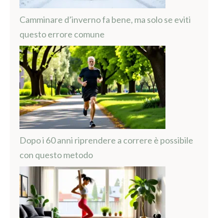
Camminare d’inverno fa bene, ma solo se eviti
questo errore comune
Dopo i 60 anni riprendere a correre è possibile
con questo metodo