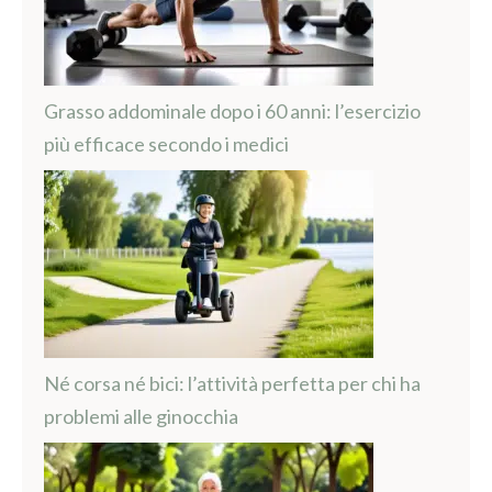
Grasso addominale dopo i 60 anni: l’esercizio
più efficace secondo i medici
Né corsa né bici: l’attività perfetta per chi ha
problemi alle ginocchia