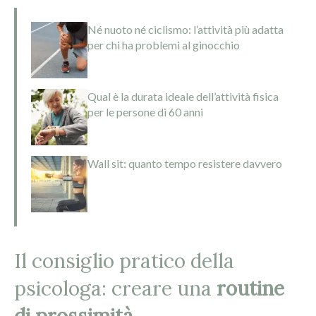
Né nuoto né ciclismo: l’attività più adatta
per chi ha problemi al ginocchio
Qual è la durata ideale dell’attività fisica
per le persone di 60 anni
Wall sit: quanto tempo resistere davvero
Il consiglio pratico della
psicologa: creare una
routine