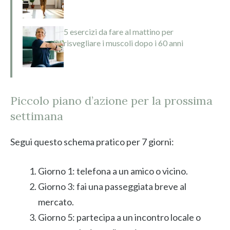
5 esercizi da fare al mattino per
risvegliare i muscoli dopo i 60 anni
Piccolo piano d’azione per la prossima
settimana
Segui questo schema pratico per 7 giorni:
Giorno 1: telefona a un amico o vicino.
Giorno 3: fai una passeggiata breve al
mercato.
Giorno 5: partecipa a un incontro locale o