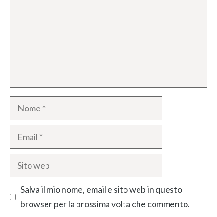
Nome
Email
Sito
web
Salva il mio nome, email e sito web in questo
browser per la prossima volta che commento.