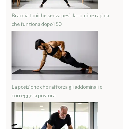
Braccia toniche senza pesi: la routine rapida
che funziona dopo i 50
La posizione che rafforza gli addominali e
corregge la postura