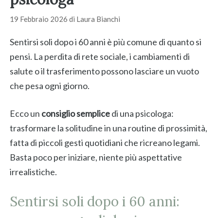
19 Febbraio 2026
di
Laura Bianchi
Sentirsi soli dopo i 60 anni è più comune di quanto si
pensi. La perdita di rete sociale, i cambiamenti di
salute o il trasferimento possono lasciare un vuoto
che pesa ogni giorno.
Ecco un
consiglio semplice
di una psicologa:
trasformare la solitudine in una routine di prossimità,
fatta di piccoli gesti quotidiani che ricreano legami.
Basta poco per iniziare, niente più aspettative
irrealistiche.
Sentirsi soli dopo i 60 anni: