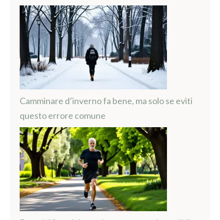
Camminare d’inverno fa bene, ma solo se eviti
questo errore comune