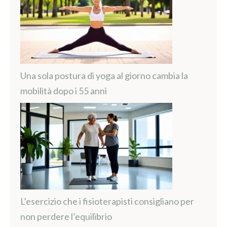
Una sola postura di yoga al giorno cambia la
mobilità dopo i 55 anni
L’esercizio che i fisioterapisti consigliano per
non perdere l’equilibrio